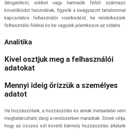
látogatókról, sütiket vagy harmadik féltől származó
követőkódot használnak, figyelik a beágyazott tartalommal
kapcsolatos felhasználói viselkedést, ha rendelkezünk
felhasználói fiókkal és be vagyunk jelentkezve az oldalra.
Analitika
Kivel osztjuk meg a felhasználói
adatokat
Mennyi ideig őrizzük a személyes
adatot
Ha hozzászólunk, a hozzászólás és annak metaadatai nem
meghatározható ideig a rendszerben maradnak. Ennek célja,
hogy az összes ezt követő bármely hozzászólás általunk